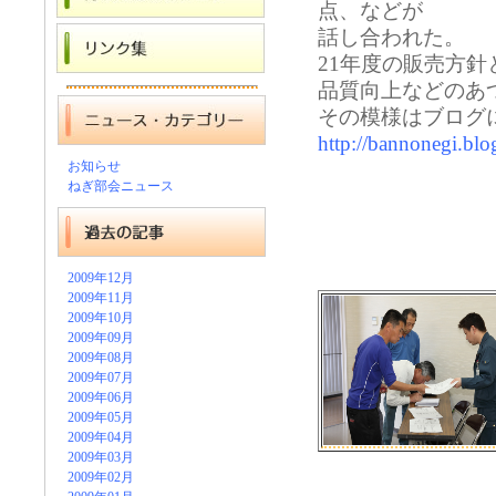
点、などが
話し合われた。
21年度の販売方
品質向上などのあ
その模様はブログ
http://bannonegi.bl
お知らせ
ねぎ部会ニュース
2009年12月
2009年11月
2009年10月
2009年09月
2009年08月
2009年07月
2009年06月
2009年05月
2009年04月
2009年03月
2009年02月