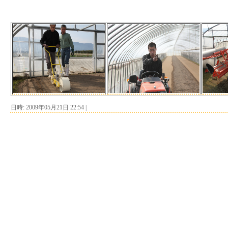
日時: 2009年05月21日 22:54
|