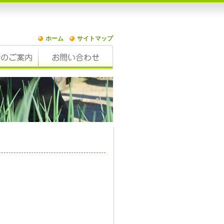
ホーム
サイトマップ