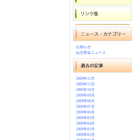
お知らせ
ねぎ部会ニュース
2009年12月
2009年11月
2009年10月
2009年09月
2009年08月
2009年07月
2009年06月
2009年05月
2009年04月
2009年03月
2009年02月