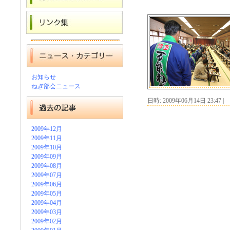
お知らせ
ねぎ部会ニュース
日時: 2009年06月14日 23:47
|
2009年12月
2009年11月
2009年10月
2009年09月
2009年08月
2009年07月
2009年06月
2009年05月
2009年04月
2009年03月
2009年02月