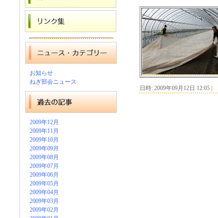
お知らせ
ねぎ部会ニュース
日時: 2009年09月12日 12:05
|
2009年12月
2009年11月
2009年10月
2009年09月
2009年08月
2009年07月
2009年06月
2009年05月
2009年04月
2009年03月
2009年02月