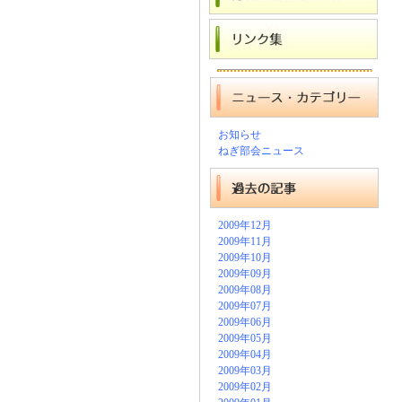
お知らせ
ねぎ部会ニュース
2009年12月
2009年11月
2009年10月
2009年09月
2009年08月
2009年07月
2009年06月
2009年05月
2009年04月
2009年03月
2009年02月