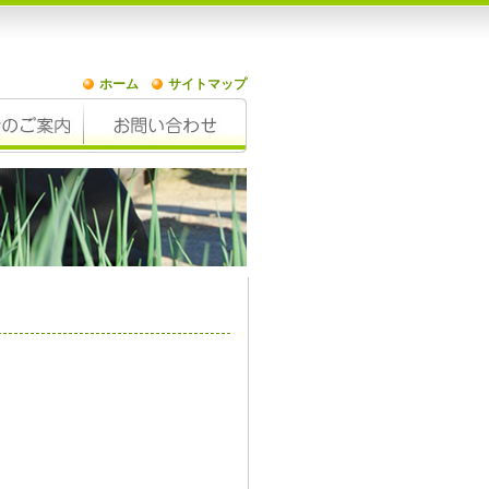
ホーム
サイトマップ