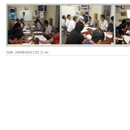
日時: 2009年09月23日 21:44
|