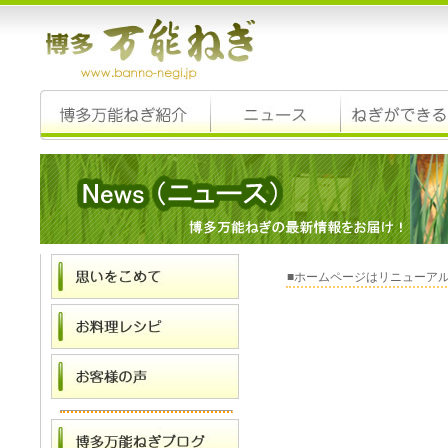
■ホームページはリニューア